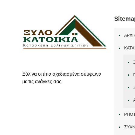
Sitema
ΑΡΧΙ
ΚΑΤΑ
Ξύλινα σπίτια σχεδιασμένα σύμφωνα
με τις ανάγκες σας
PHO
ΣΥΧΝ