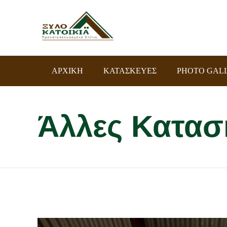
ΑΡΧΙΚΗ
ΚΑΤΑΣΚΕΥΕΣ
PHOTO GAL
Άλλες Κατασ