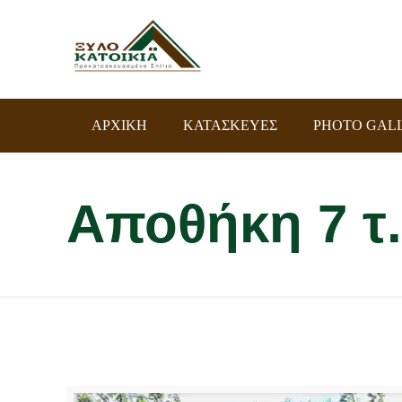
ΑΡΧΙΚΗ
ΚΑΤΑΣΚΕΥΕΣ
PHOTO GAL
Αποθήκη 7 τ