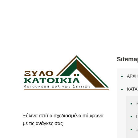
Sitema
ΑΡΧΙ
ΚΑΤΑ
Ξύλινα σπίτια σχεδιασμένα σύμφωνα
με τις ανάγκες σας