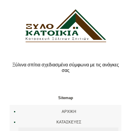
Ξύλινα σπίτια σχεδιασμένα σύμφωνα με τις ανάγκες
σας
Sitemap
ΑΡΧΙΚΗ
ΚΑΤΑΣΚΕΥΕΣ