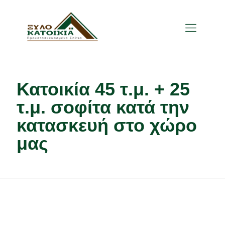
Κατοικία 45 τ.μ. + 25
τ.μ. σοφίτα κατά την
κατασκευή στο χώρο
μας