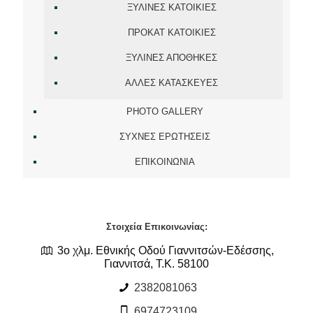
ΞΥΛΙΝΕΣ ΚΑΤΟΙΚΙΕΣ
ΠΡΟΚΑΤ ΚΑΤΟΙΚΙΕΣ
ΞΥΛΙΝΕΣ ΑΠΟΘΗΚΕΣ
ΑΛΛΕΣ ΚΑΤΑΣΚΕΥΕΣ
PHOTO GALLERY
ΣΥΧΝΕΣ ΕΡΩΤΗΣΕΙΣ
ΕΠΙΚΟΙΝΩΝΙΑ
Στοιχεία Επικοινωνίας:
3ο χλμ. Εθνικής Οδού Γιαννιτσών-Εδέσσης,
Γιαννιτσά, Τ.Κ. 58100
2382081063
6974723109