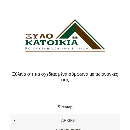
Ξύλινα σπίτια σχεδιασμένα σύμφωνα με τις ανάγκες
σας
Sitemap
ΑΡΧΙΚΗ