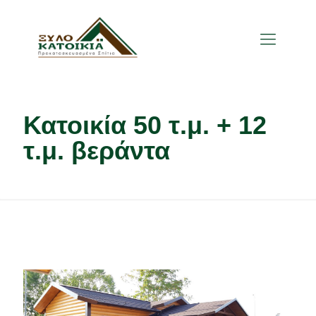
Κατοικία 50 τ.μ. + 12
τ.μ. βεράντα