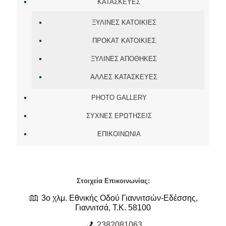
ΚΑΤΑΣΚΕΥΕΣ
ΞΥΛΙΝΕΣ ΚΑΤΟΙΚΙΕΣ
ΠΡΟΚΑΤ ΚΑΤΟΙΚΙΕΣ
ΞΥΛΙΝΕΣ ΑΠΟΘΗΚΕΣ
ΑΛΛΕΣ ΚΑΤΑΣΚΕΥΕΣ
PHOTO GALLERY
ΣΥΧΝΕΣ ΕΡΩΤΗΣΕΙΣ
ΕΠΙΚΟΙΝΩΝΙΑ
Στοιχεία Επικοινωνίας:
3ο χλμ. Εθνικής Οδού Γιαννιτσών-Εδέσσης,
Γιαννιτσά, Τ.Κ. 58100
2382081063