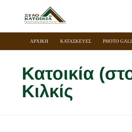
ΑΡΧΙΚΗ
ΚΑΤΑΣΚΕΥΕΣ
PHOTO GAL
Κατοικία (στ
Κιλκίς