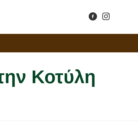
στην Κοτύλη