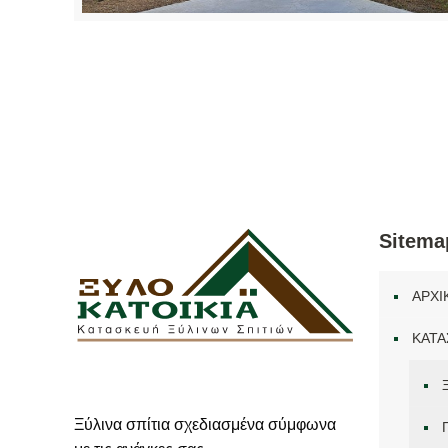
Sitema
ΑΡΧΙ
ΚΑΤΑ
Ξύλινα σπίτια σχεδιασμένα σύμφωνα