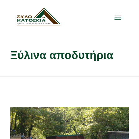
Ξύλινα αποδυτήρια