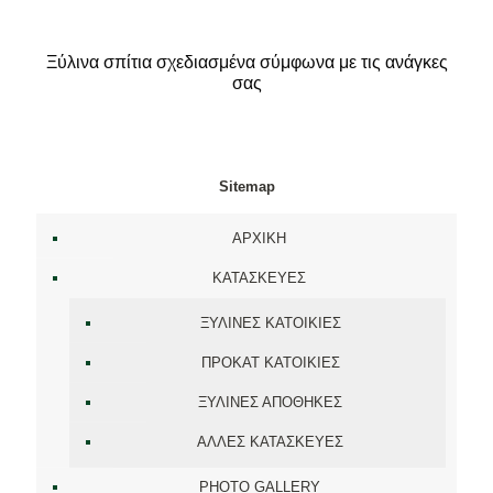
Ξύλινα σπίτια σχεδιασμένα σύμφωνα με τις ανάγκες
σας
Sitemap
ΑΡΧΙΚΗ
ΚΑΤΑΣΚΕΥΕΣ
ΞΥΛΙΝΕΣ ΚΑΤΟΙΚΙΕΣ
ΠΡΟΚΑΤ ΚΑΤΟΙΚΙΕΣ
ΞΥΛΙΝΕΣ ΑΠΟΘΗΚΕΣ
ΑΛΛΕΣ ΚΑΤΑΣΚΕΥΕΣ
PHOTO GALLERY