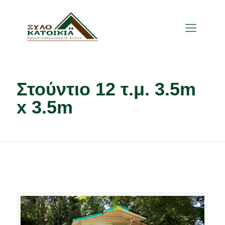
Στούντιο 12 τ.μ. 3.5m
x 3.5m