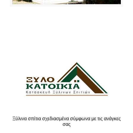
Ξύλινα σπίτια σχεδιασμένα σύμφωνα με τις ανάγκες
σας