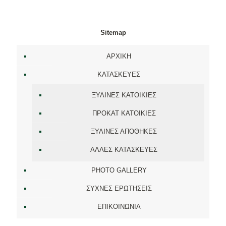
Sitemap
ΑΡΧΙΚΗ
ΚΑΤΑΣΚΕΥΕΣ
ΞΥΛΙΝΕΣ ΚΑΤΟΙΚΙΕΣ
ΠΡΟΚΑΤ ΚΑΤΟΙΚΙΕΣ
ΞΥΛΙΝΕΣ ΑΠΟΘΗΚΕΣ
ΑΛΛΕΣ ΚΑΤΑΣΚΕΥΕΣ
PHOTO GALLERY
ΣΥΧΝΕΣ ΕΡΩΤΗΣΕΙΣ
ΕΠΙΚΟΙΝΩΝΙΑ