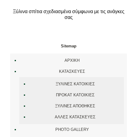
Ξύλινα σπίτια σχεδιασμένα σύμφωνα με τις ανάγκες
σας
Sitemap
ΑΡΧΙΚΗ
ΚΑΤΑΣΚΕΥΕΣ
ΞΥΛΙΝΕΣ ΚΑΤΟΙΚΙΕΣ
ΠΡΟΚΑΤ ΚΑΤΟΙΚΙΕΣ
ΞΥΛΙΝΕΣ ΑΠΟΘΗΚΕΣ
ΑΛΛΕΣ ΚΑΤΑΣΚΕΥΕΣ
PHOTO GALLERY