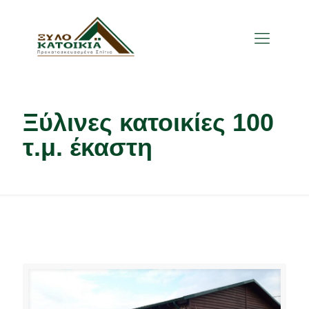
Ξύλινες κατοικίες 100
τ.μ. έκαστη