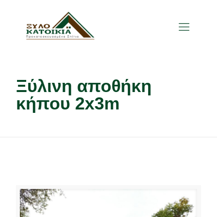
Ξύλινη αποθήκη
κήπου 2x3m