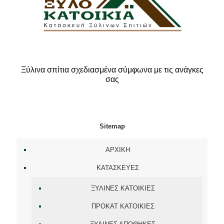
Ξύλινα σπίτια σχεδιασμένα σύμφωνα με τις ανάγκες
σας
Sitemap
ΑΡΧΙΚΗ
ΚΑΤΑΣΚΕΥΕΣ
ΞΥΛΙΝΕΣ ΚΑΤΟΙΚΙΕΣ
ΠΡΟΚΑΤ ΚΑΤΟΙΚΙΕΣ